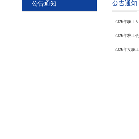
公告通知
公告通知
2026年职
2026年校工
2026年女