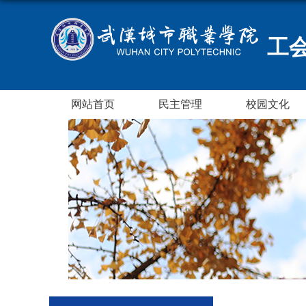
工
网站首页
民主管理
校园文化