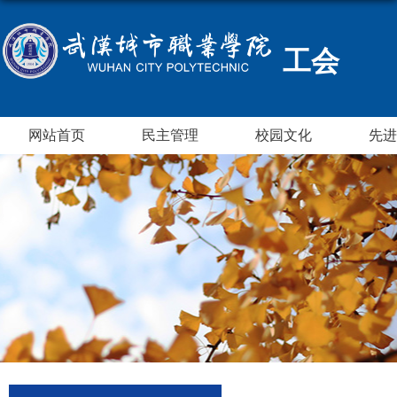
工会
网站首页
民主管理
校园文化
先进