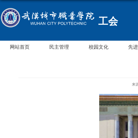
工会
网站首页
民主管理
校园文化
先进
来