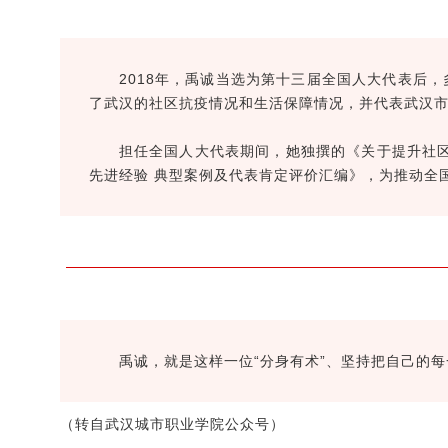
2018年，禹诚当选为第十三届全国人大代表后
了武汉的社区抗疫情况和生活保障情况，并代表武汉
担任全国人大代表期间，她独撰的《关于提升社区
先进经验 典型案例及代表肯定评价汇编》，为推动全
禹诚，就是这样一位“分身有术”、坚持把自己的每
（转自武汉城市职业学院公众号）