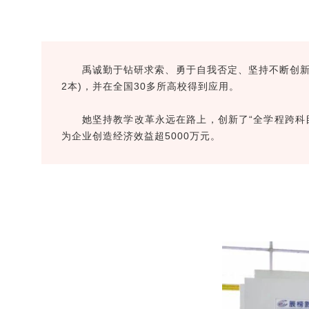
禹诚勤于钻研求索、勇于自我否定、坚持不断创新
2本)，并在全国30多所高校得到应用。
她坚持教学改革永远在路上，创新了“全学程跨科
为企业创造经济效益超5000万元。