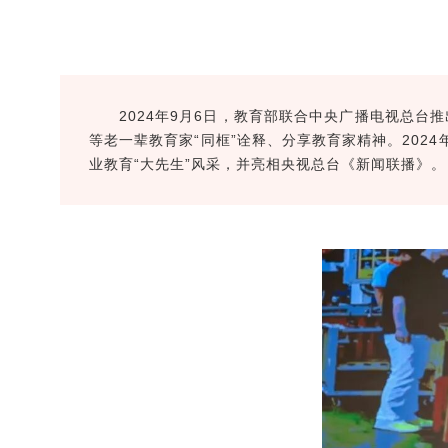
2024年9月6日，教育部联合中央广播电视总
等老一辈教育家“同框”诠释、分享教育家精神。202
业教育“大先生”风采，并亮相央视总台《新闻联播》。