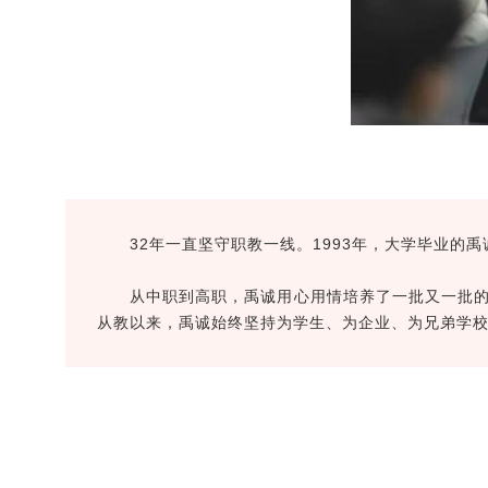
32年一直坚守职教一线。1993年，大学毕业的
从中职到高职，禹诚用心用情培养了一批又一批的
从教以来，禹诚始终坚持为学生、为企业、为兄弟学