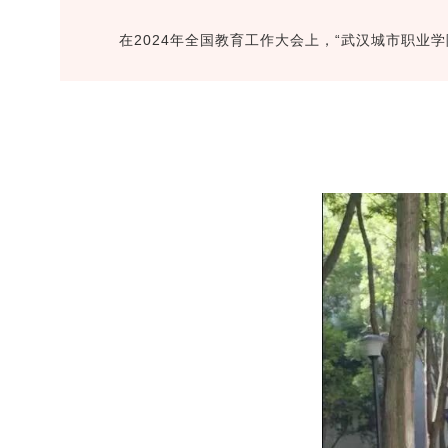
在2024年全国教育工作大会上，“武汉城市职业学