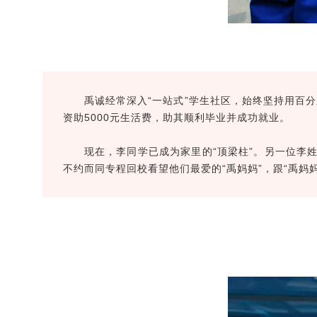
禹诚经常深入“一站式”学生社区，始终坚持用百
资助5000元生活费，助其顺利毕业并成功就业。
现在，李同学已成为家里的“顶梁柱”。另一位李
不约而同专程回校看望他们最爱的“禹妈妈”，跟“禹妈