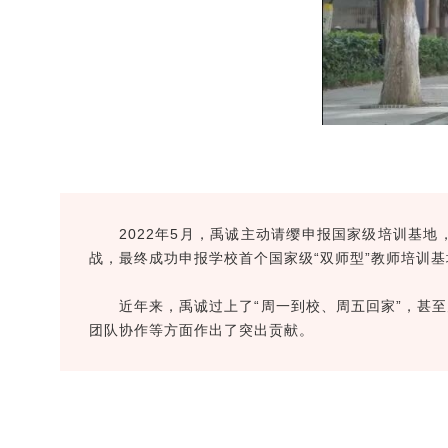
2022年5月，禹诚主动请缨申报国家级培训基
战，最终成功申报学校首个国家级“双师型”教师培训基
近年来，禹诚过上了“周一到校、周五回家”，甚
团队协作等方面作出了突出贡献。