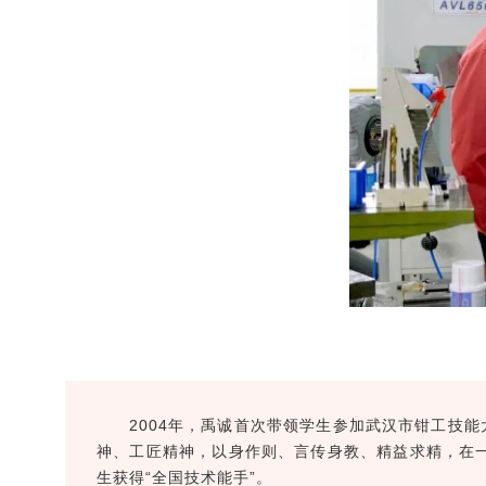
2004年，禹诚首次带领学生参加武汉市钳工技
神、工匠精神，以身作则、言传身教、精益求精，在一
生获得“全国技术能手”。